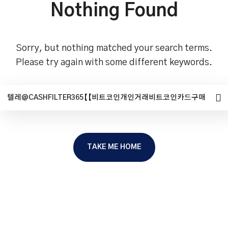
Nothing Found
Sorry, but nothing matched your search terms.
Please try again with some different keywords.
TAKE ME HOME