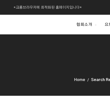
*크롬브라우저에 최적화된 홈페이지입니다*
협회소개
요
Home
Search 