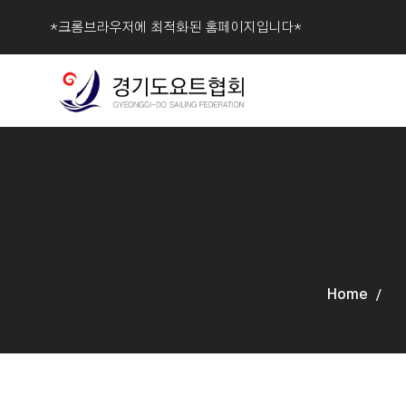
*크롬브라우저에 최적화된 홈페이지입니다*
협회
Home
S