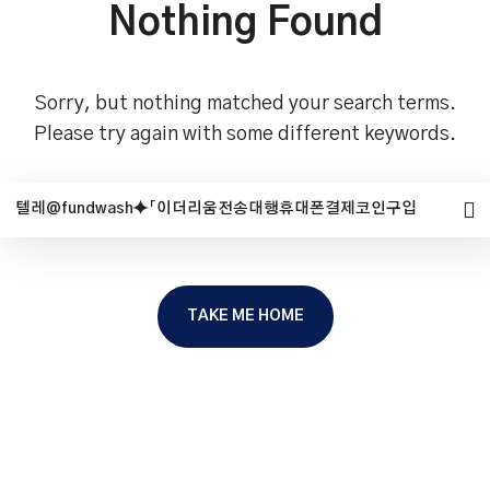
Nothing Found
Sorry, but nothing matched your search terms.
Please try again with some different keywords.
TAKE ME HOME