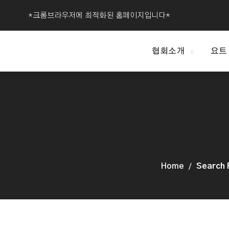
*크롬브라우저에 최적화된 홈페이지입니다*
협회소개
요트
Home
Searc